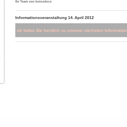
Ihr Team von botoxdocs
Informationsveranstaltung 14. April 2012