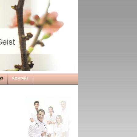
WS
KONTAKT